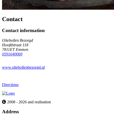
Contact
Contact information
Oliebollen Bezorgd
Hoofdstraat 118
7811ET Emmen
0591640069
www.oliebollenbezorgd.nl
Directions
2008 - 2026 and realisation
Address