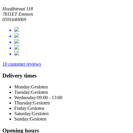
Hoofdstraat 118
7811ET Emmen
0591640069
10 customer reviews
Delivery times
Monday:
Gesloten
Tuesday:
Gesloten
Wednesday:
09:00 - 13:00
Thursday:
Gesloten
Friday:
Gesloten
Saturday:
Gesloten
Sunday:
Gesloten
Opening hours