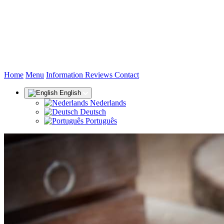
(current)
Home
Menu
Information
Reviews
Contact
English
Nederlands
Deutsch
Português