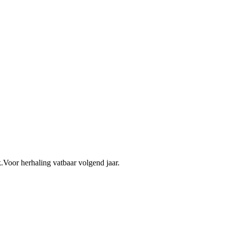
k.Voor herhaling vatbaar volgend jaar.