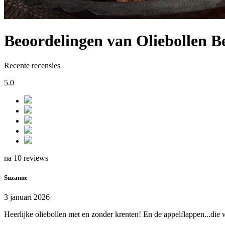
Beoordelingen van Oliebollen
Recente recensies
5.0
na 10 reviews
Suzanne
3 januari 2026
Heerlijke oliebollen met en zonder krenten! En de appelflappen...die 