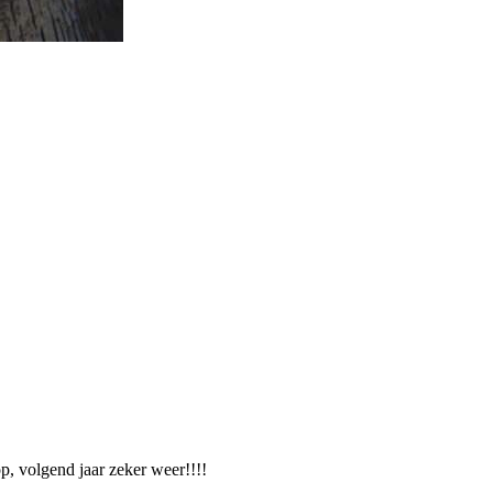
p, volgend jaar zeker weer!!!!