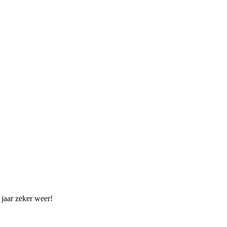
 jaar zeker weer!