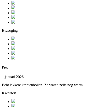
Bezorging
Fred
1 januari 2026
Echt lekkere krentenbollen. Ze waren zelfs nog warm.
Kwaliteit