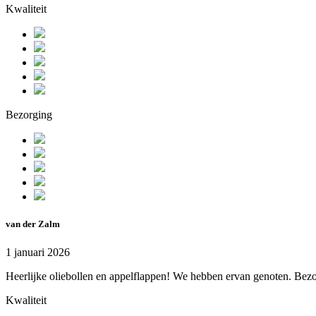
Kwaliteit
Bezorging
van der Zalm
1 januari 2026
Heerlijke oliebollen en appelflappen! We hebben ervan genoten. Bezo
Kwaliteit