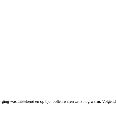
rging was uitstekend en op tijd; bollen waren zelfs nog warm. Volgend