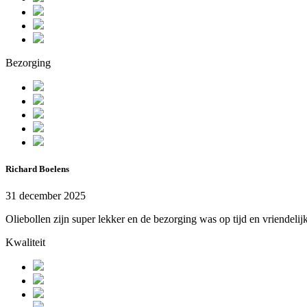
Bezorging
Richard Boelens
31 december 2025
Oliebollen zijn super lekker en de bezorging was op tijd en vriendelij
Kwaliteit