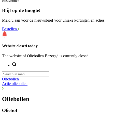
Nieuwsbrief
Blijf op de hoogte!
Meld u aan voor de nieuwsbrief voor unieke kortingen en acties!
Bestellen
Website closed today
The website of Oliebollen Bezorgd is currently closed.
Oliebollen
Actie oliebollen
Oliebollen
Oliebol