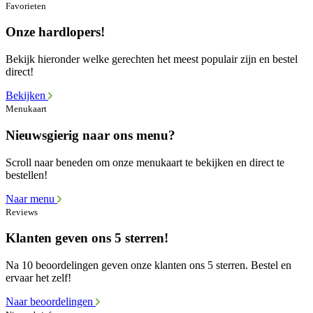
Favorieten
Onze hardlopers!
Bekijk hieronder welke gerechten het meest populair zijn en bestel
direct!
Bekijken
Menukaart
Nieuwsgierig naar ons menu?
Scroll naar beneden om onze menukaart te bekijken en direct te
bestellen!
Naar menu
Reviews
Klanten geven ons 5 sterren!
Na 10 beoordelingen geven onze klanten ons 5 sterren. Bestel en
ervaar het zelf!
Naar beoordelingen