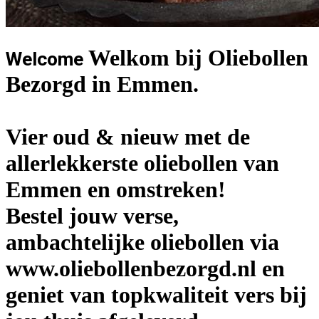
Welkom bij Oliebollen
Welcome
Bezorgd in Emmen.
Vier oud & nieuw met de
allerlekkerste oliebollen van
Emmen en omstreken!
Bestel jouw verse,
ambachtelijke oliebollen via
www.oliebollenbezorgd.nl en
geniet van topkwaliteit vers bij